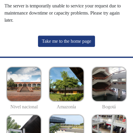
The server is temporarily unable to service your request due to
maintenance downtime or capacity problems. Please try again
later.
Take me to the home page
Nivel nacional
Amazonía
Bogotá