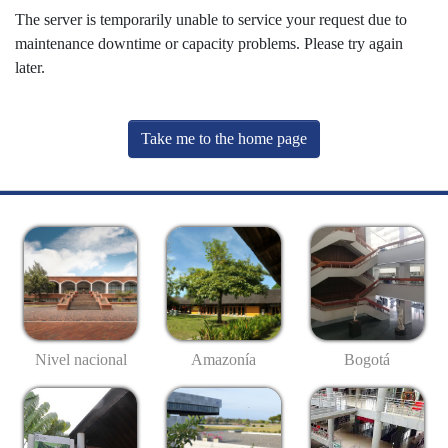
The server is temporarily unable to service your request due to
maintenance downtime or capacity problems. Please try again
later.
Take me to the home page
Nivel nacional
Amazonía
Bogotá