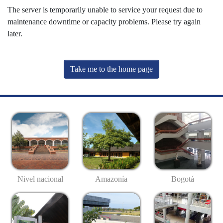
The server is temporarily unable to service your request due to
maintenance downtime or capacity problems. Please try again
later.
Take me to the home page
Nivel nacional
Amazonía
Bogotá