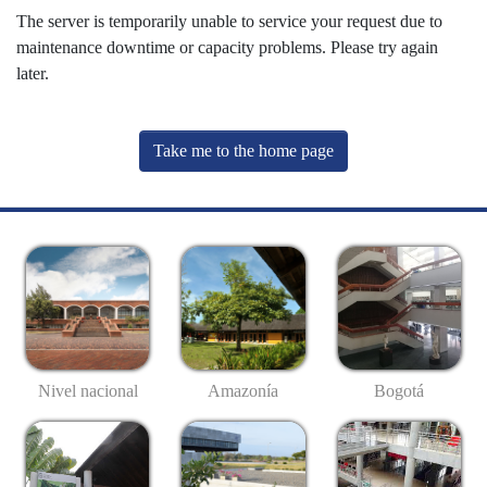
The server is temporarily unable to service your request due to
maintenance downtime or capacity problems. Please try again
later.
Take me to the home page
Nivel nacional
Amazonía
Bogotá