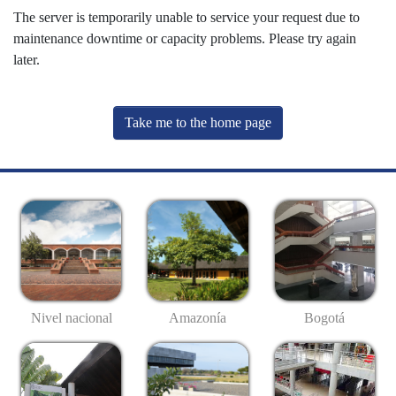
The server is temporarily unable to service your request due to
maintenance downtime or capacity problems. Please try again
later.
Take me to the home page
Nivel nacional
Amazonía
Bogotá