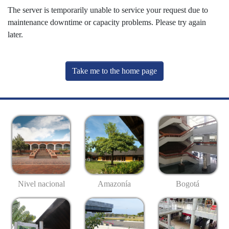
The server is temporarily unable to service your request due to
maintenance downtime or capacity problems. Please try again
later.
Take me to the home page
Nivel nacional
Amazonía
Bogotá