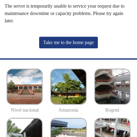
The server is temporarily unable to service your request due to
maintenance downtime or capacity problems. Please try again
later.
Take me to the home page
Nivel nacional
Amazonía
Bogotá