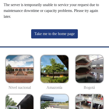
The server is temporarily unable to service your request due to
maintenance downtime or capacity problems. Please try again
later.
Take me to the home page
Nivel nacional
Amazonía
Bogotá