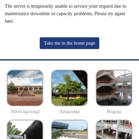
The server is temporarily unable to service your request due to
maintenance downtime or capacity problems. Please try again
later.
Take me to the home page
Nivel nacional
Amazonía
Bogotá