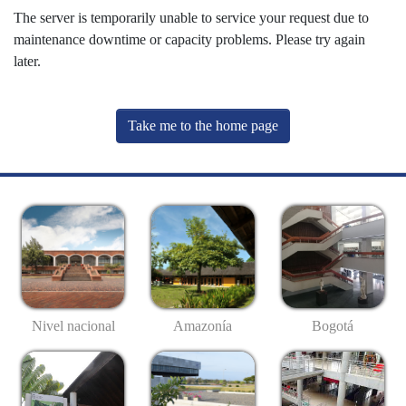
The server is temporarily unable to service your request due to
maintenance downtime or capacity problems. Please try again
later.
Take me to the home page
Nivel nacional
Amazonía
Bogotá