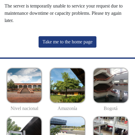
The server is temporarily unable to service your request due to
maintenance downtime or capacity problems. Please try again
later.
Take me to the home page
Nivel nacional
Amazonía
Bogotá