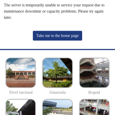
The server is temporarily unable to service your request due to
maintenance downtime or capacity problems. Please try again
later.
Take me to the home page
Nivel nacional
Amazonía
Bogotá