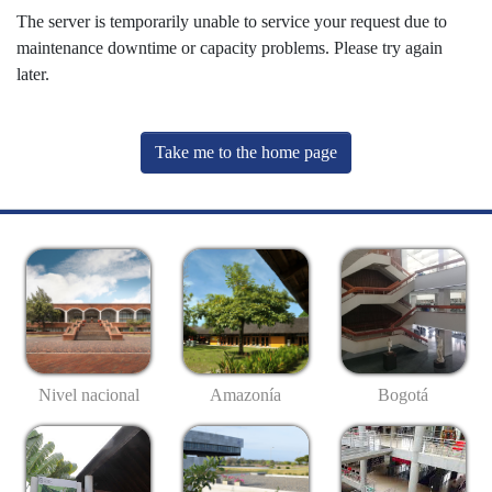
The server is temporarily unable to service your request due to
maintenance downtime or capacity problems. Please try again
later.
Take me to the home page
Nivel nacional
Amazonía
Bogotá