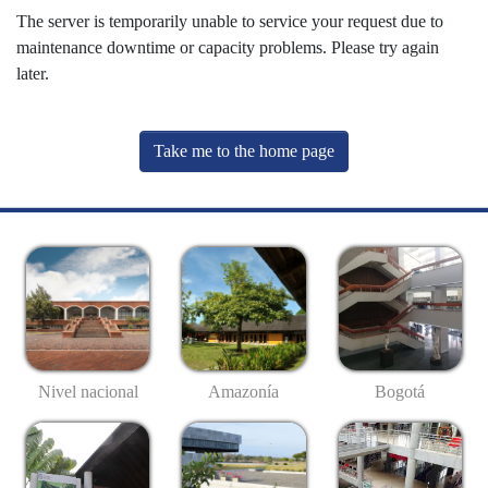
The server is temporarily unable to service your request due to
maintenance downtime or capacity problems. Please try again
later.
Take me to the home page
Nivel nacional
Amazonía
Bogotá