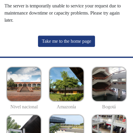
The server is temporarily unable to service your request due to
maintenance downtime or capacity problems. Please try again
later.
Take me to the home page
Nivel nacional
Amazonía
Bogotá