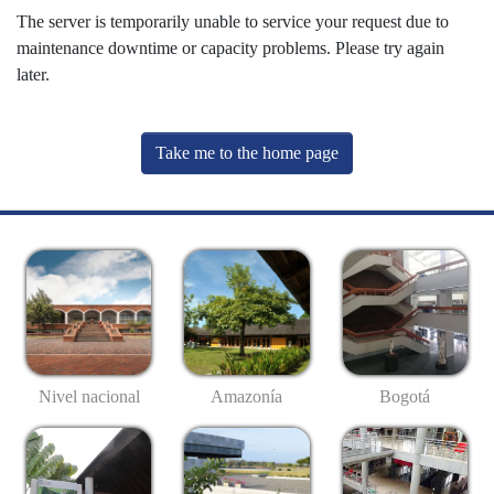
The server is temporarily unable to service your request due to
maintenance downtime or capacity problems. Please try again
later.
Take me to the home page
Nivel nacional
Amazonía
Bogotá