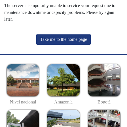
The server is temporarily unable to service your request due to
maintenance downtime or capacity problems. Please try again
later.
Take me to the home page
Nivel nacional
Amazonía
Bogotá