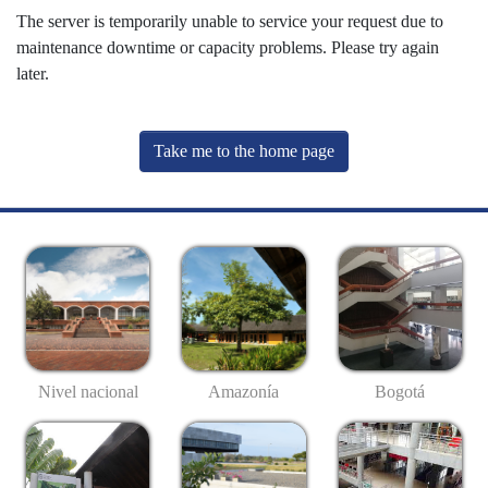
The server is temporarily unable to service your request due to
maintenance downtime or capacity problems. Please try again
later.
Take me to the home page
Nivel nacional
Amazonía
Bogotá