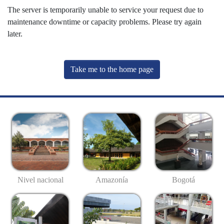
The server is temporarily unable to service your request due to
maintenance downtime or capacity problems. Please try again
later.
Take me to the home page
Nivel nacional
Amazonía
Bogotá