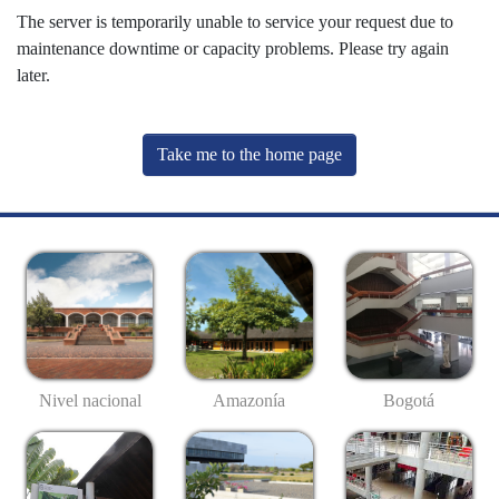
The server is temporarily unable to service your request due to
maintenance downtime or capacity problems. Please try again
later.
Take me to the home page
Nivel nacional
Amazonía
Bogotá