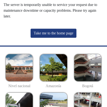
The server is temporarily unable to service your request due to
maintenance downtime or capacity problems. Please try again
later.
Take me to the home page
Nivel nacional
Amazonía
Bogotá