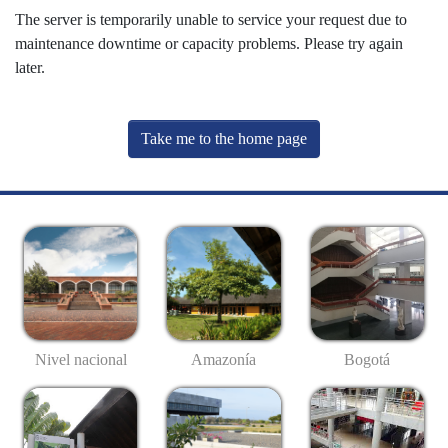
The server is temporarily unable to service your request due to
maintenance downtime or capacity problems. Please try again
later.
Take me to the home page
Nivel nacional
Amazonía
Bogotá