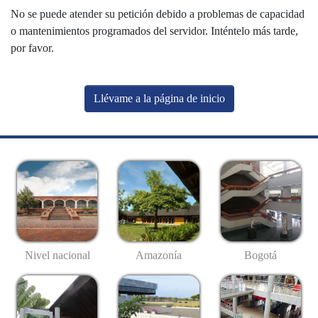
No se puede atender su petición debido a problemas de capacidad
o mantenimientos programados del servidor. Inténtelo más tarde,
por favor.
Llévame a la página de inicio
Nivel nacional
Amazonía
Bogotá