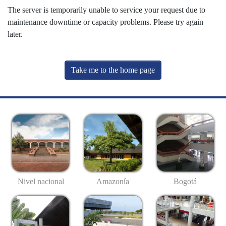
The server is temporarily unable to service your request due to
maintenance downtime or capacity problems. Please try again
later.
Take me to the home page
Nivel nacional
Amazonía
Bogotá