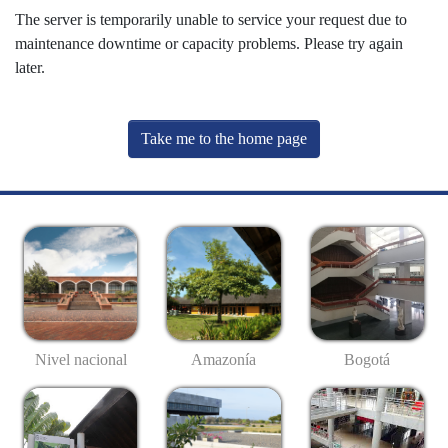
The server is temporarily unable to service your request due to
maintenance downtime or capacity problems. Please try again
later.
Take me to the home page
Nivel nacional
Amazonía
Bogotá