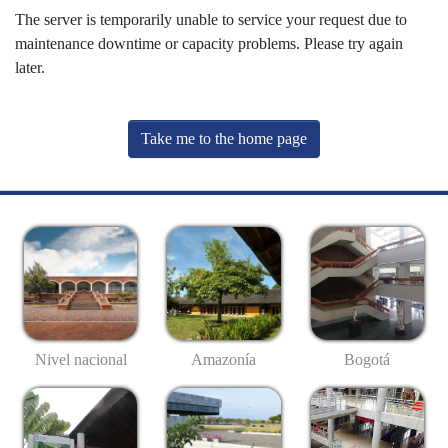
The server is temporarily unable to service your request due to
maintenance downtime or capacity problems. Please try again
later.
Take me to the home page
Nivel nacional
Amazonía
Bogotá