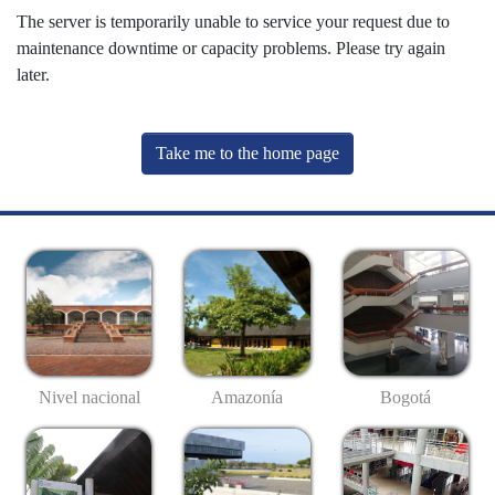
The server is temporarily unable to service your request due to
maintenance downtime or capacity problems. Please try again
later.
Take me to the home page
Nivel nacional
Amazonía
Bogotá