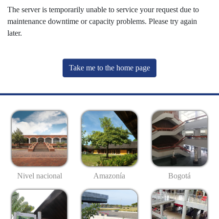
The server is temporarily unable to service your request due to
maintenance downtime or capacity problems. Please try again
later.
Take me to the home page
Nivel nacional
Amazonía
Bogotá