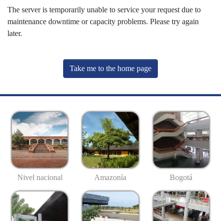
The server is temporarily unable to service your request due to
maintenance downtime or capacity problems. Please try again
later.
Take me to the home page
Nivel nacional
Amazonía
Bogotá