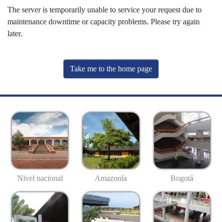
The server is temporarily unable to service your request due to
maintenance downtime or capacity problems. Please try again
later.
Take me to the home page
Nivel nacional
Amazonía
Bogotá