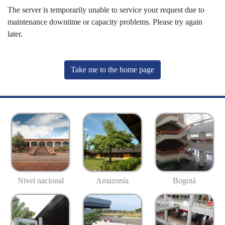
The server is temporarily unable to service your request due to
maintenance downtime or capacity problems. Please try again
later.
Take me to the home page
Nivel nacional
Amazonía
Bogotá