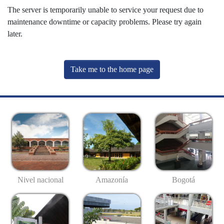
The server is temporarily unable to service your request due to
maintenance downtime or capacity problems. Please try again
later.
Take me to the home page
Nivel nacional
Amazonía
Bogotá