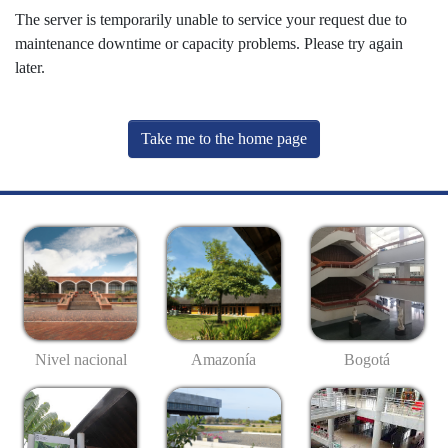
The server is temporarily unable to service your request due to
maintenance downtime or capacity problems. Please try again
later.
Take me to the home page
Nivel nacional
Amazonía
Bogotá