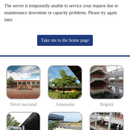
The server is temporarily unable to service your request due to
maintenance downtime or capacity problems. Please try again
later.
Take me to the home page
Nivel nacional
Amazonía
Bogotá