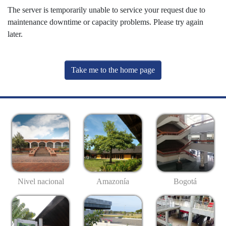
The server is temporarily unable to service your request due to
maintenance downtime or capacity problems. Please try again
later.
Take me to the home page
Nivel nacional
Amazonía
Bogotá