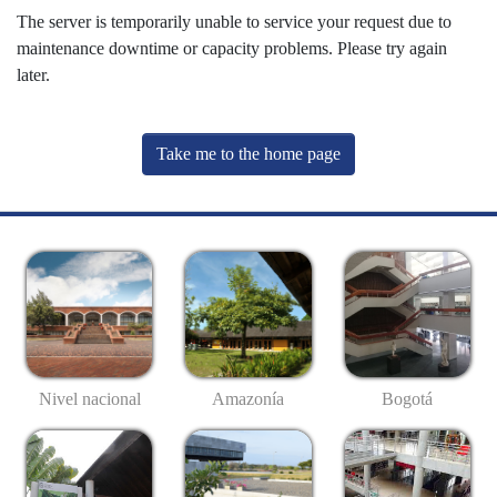
The server is temporarily unable to service your request due to
maintenance downtime or capacity problems. Please try again
later.
Take me to the home page
Nivel nacional
Amazonía
Bogotá