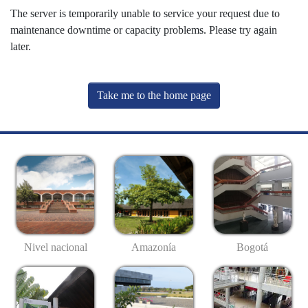
The server is temporarily unable to service your request due to
maintenance downtime or capacity problems. Please try again
later.
Take me to the home page
Nivel nacional
Amazonía
Bogotá