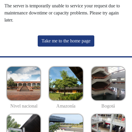
The server is temporarily unable to service your request due to
maintenance downtime or capacity problems. Please try again
later.
Take me to the home page
Nivel nacional
Amazonía
Bogotá