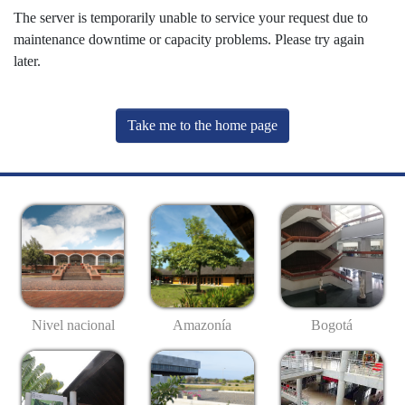
The server is temporarily unable to service your request due to
maintenance downtime or capacity problems. Please try again
later.
Take me to the home page
Nivel nacional
Amazonía
Bogotá