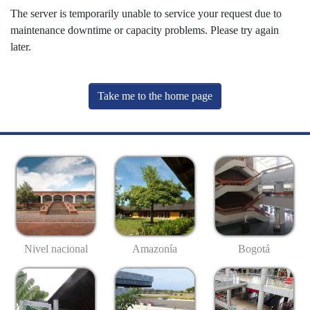
The server is temporarily unable to service your request due to
maintenance downtime or capacity problems. Please try again
later.
Take me to the home page
Nivel nacional
Amazonía
Bogotá