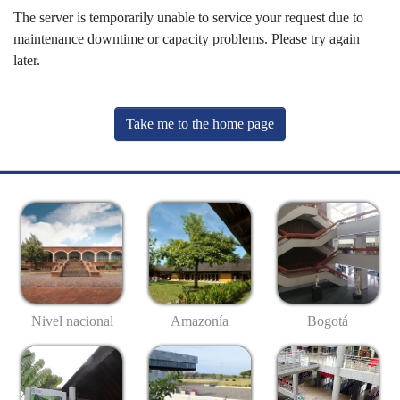
The server is temporarily unable to service your request due to
maintenance downtime or capacity problems. Please try again
later.
Take me to the home page
Nivel nacional
Amazonía
Bogotá