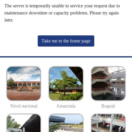
The server is temporarily unable to service your request due to
maintenance downtime or capacity problems. Please try again
later.
Take me to the home page
Nivel nacional
Amazonía
Bogotá