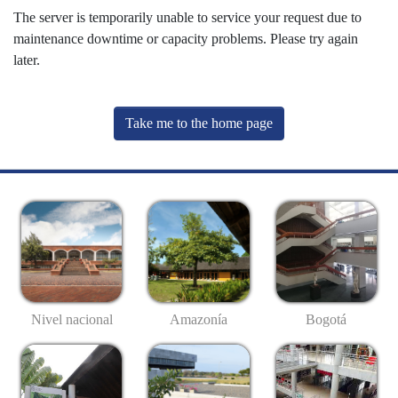
The server is temporarily unable to service your request due to
maintenance downtime or capacity problems. Please try again
later.
Take me to the home page
Nivel nacional
Amazonía
Bogotá