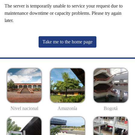
The server is temporarily unable to service your request due to
maintenance downtime or capacity problems. Please try again
later.
Take me to the home page
Nivel nacional
Amazonía
Bogotá