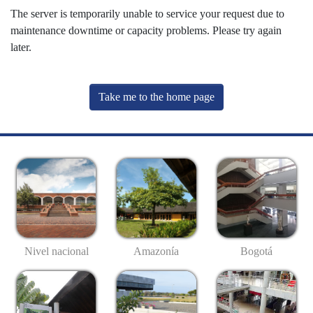
The server is temporarily unable to service your request due to
maintenance downtime or capacity problems. Please try again
later.
Take me to the home page
Nivel nacional
Amazonía
Bogotá