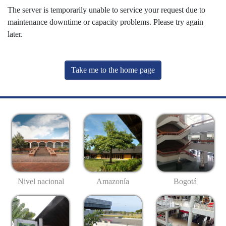
The server is temporarily unable to service your request due to
maintenance downtime or capacity problems. Please try again
later.
Take me to the home page
Nivel nacional
Amazonía
Bogotá