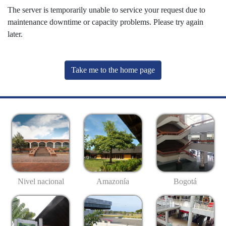
The server is temporarily unable to service your request due to
maintenance downtime or capacity problems. Please try again
later.
Take me to the home page
Nivel nacional
Amazonía
Bogotá