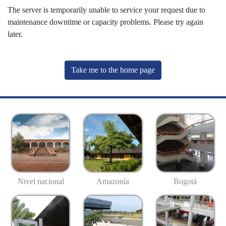
The server is temporarily unable to service your request due to
maintenance downtime or capacity problems. Please try again
later.
Take me to the home page
Nivel nacional
Amazonía
Bogotá