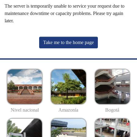
The server is temporarily unable to service your request due to
maintenance downtime or capacity problems. Please try again
later.
Take me to the home page
Nivel nacional
Amazonía
Bogotá