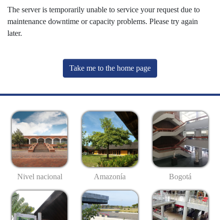
The server is temporarily unable to service your request due to
maintenance downtime or capacity problems. Please try again
later.
Take me to the home page
Nivel nacional
Amazonía
Bogotá